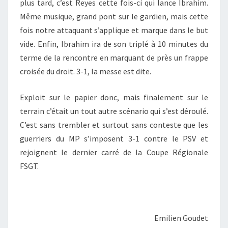
plus tard, c’est Reyes cette fois-ci qui lance Ibrahim.
Même musique, grand pont sur le gardien, mais cette
fois notre attaquant s’applique et marque dans le but
vide. Enfin, Ibrahim ira de son triplé à 10 minutes du
terme de la rencontre en marquant de près un frappe
croisée du droit. 3-1, la messe est dite.
Exploit sur le papier donc, mais finalement sur le
terrain c’était un tout autre scénario qui s’est déroulé.
C’est sans trembler et surtout sans conteste que les
guerriers du MP s’imposent 3-1 contre le PSV et
rejoignent le dernier carré de la Coupe Régionale
FSGT.
Emilien Goudet