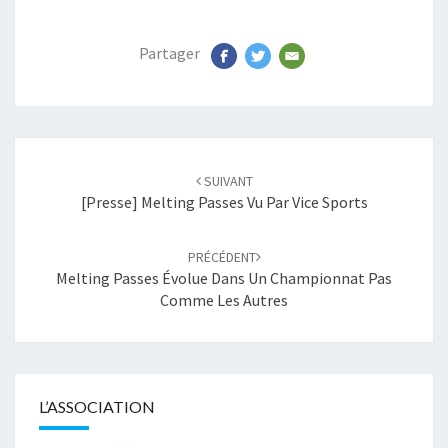
Partager
Navigation
SUIVANT
d'article
[Presse] Melting Passes Vu Par Vice Sports
PRÉCÉDENT
Melting Passes Évolue Dans Un Championnat Pas
Comme Les Autres
L’ASSOCIATION