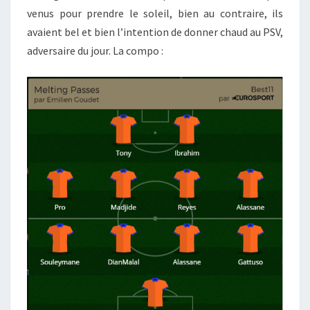
venus pour prendre le soleil, bien au contraire, ils
avaient bel et bien l’intention de donner chaud au PSV,
adversaire du jour. La compo :