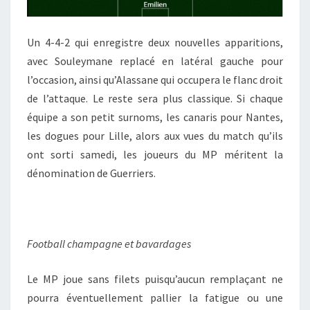
Un 4-4-2 qui enregistre deux nouvelles apparitions,
avec Souleymane replacé en latéral gauche pour
l’occasion, ainsi qu’Alassane qui occupera le flanc droit
de l’attaque. Le reste sera plus classique. Si chaque
équipe a son petit surnoms, les canaris pour Nantes,
les dogues pour Lille, alors aux vues du match qu’ils
ont sorti samedi, les joueurs du MP méritent la
dénomination de Guerriers.
Football champagne et bavardages
Le MP joue sans filets puisqu’aucun remplaçant ne
pourra éventuellement pallier la fatigue ou une