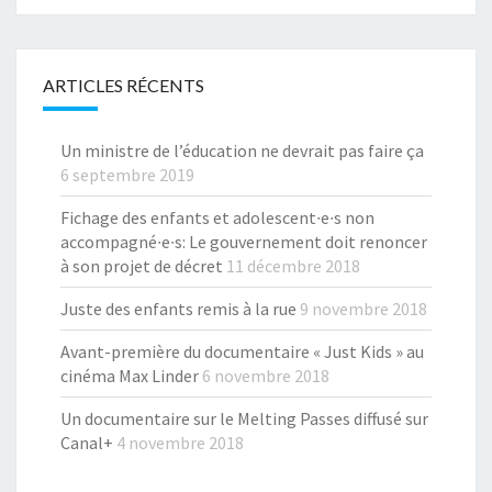
ARTICLES RÉCENTS
Un ministre de l’éducation ne devrait pas faire ça
6 septembre 2019
Fichage des enfants et adolescent∙e∙s non
accompagné∙e∙s: Le gouvernement doit renoncer
à son projet de décret
11 décembre 2018
Juste des enfants remis à la rue
9 novembre 2018
Avant-première du documentaire « Just Kids » au
cinéma Max Linder
6 novembre 2018
Un documentaire sur le Melting Passes diffusé sur
Canal+
4 novembre 2018