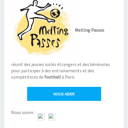
Melting Passes
réunit des jeunes isolés étrangers et des bénévoles
pour participer à des entrainements et des
compétitions de
football
à Paris
NOUS AIDER
Nous suivre :